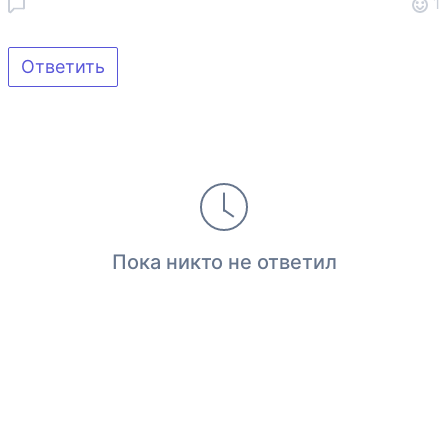
1
Ответить
Пока никто не ответил