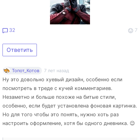
32
7
Ответить
7 лет назад
Топот_Котов
Ну это довольно хуевый дизайн, особенно если
посмотреть в треде с кучей комментариев.
Незаметно и больше похоже на битые стили,
особенно, если будет установлена фоновая картинка.
Но для того чтобы это понять, нужно хоть раз
настроить оформление, хотя бы одного дневника. 😉