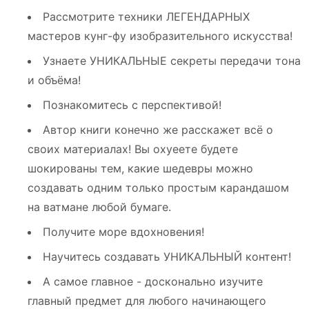
Рассмотрите техники ЛЕГЕНДАРНЫХ
мастеров кунг-фу изобразительного искусства!
Узнаете УНИКАЛЬНЫЕ секреты передачи тона
и объёма!
Познакомитесь с перспективой!
Автор книги конечно же расскажет всё о
своих материалах! Вы охуеете будете
шокированы тем, какие шедевры можно
создавать одним только простым карандашом
на ватмане любой бумаге.
Получите море вдохновения!
Научитесь создавать УНИКАЛЬНЫЙ контент!
А самое главное - досконально изучите
главный предмет для любого начинающего