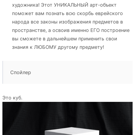
художника! Этот УНИКАЛЬНЫЙ арт-объект
поможет вам познать всю скорбь еврейского
народа все законы изображения предметов в
пространстве, а освоив именно ЕГО построение
вы сможете в дальнейшем применить свои
знания к ЛЮБОМУ другому предмету!
Спойлер
Это куб.