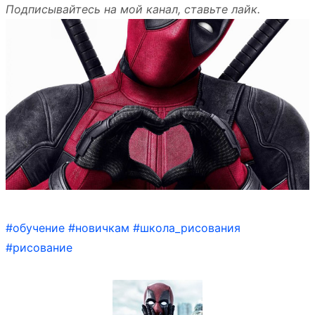
Подписывайтесь на мой канал, ставьте лайк.
#обучение
#новичкам
#школа_рисования
#рисование