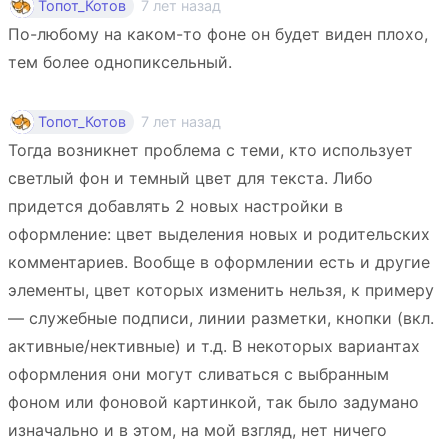
7 лет назад
Топот_Котов
По-любому на каком-то фоне он будет виден плохо,
тем более однопиксельный.
7 лет назад
Топот_Котов
Тогда возникнет проблема с теми, кто использует
светлый фон и темный цвет для текста. Либо
придется добавлять 2 новых настройки в
оформление: цвет выделения новых и родительских
комментариев. Вообще в оформлении есть и другие
элементы, цвет которых изменить нельзя, к примеру
— служебные подписи, линии разметки, кнопки (вкл.
активные/нективные) и т.д. В некоторых вариантах
оформления они могут сливаться с выбранным
фоном или фоновой картинкой, так было задумано
изначально и в этом, на мой взгляд, нет ничего