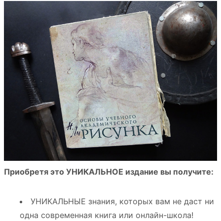
Приобретя это УНИКАЛЬНОЕ издание вы получите:
УНИКАЛЬНЫЕ знания, которых вам не даст ни
одна современная книга или онлайн-школа!