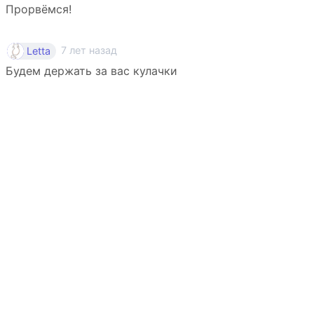
Прорвёмся!
7 лет назад
Letta
Будем держать за вас кулачки