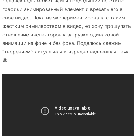
Человек ведь может найти подходящий по стилю
графики анимированный элемент и врезать его в
свое видео. Пока не экспериментировала с таким
жестким симилярством в видео, но хочу прощупать
отношение инспекторов к загрузке одинаковой
анимации на фоне и без фона. Поделюсь свежим
“творением”: актуальная и изрядно надоевшая тема
😀