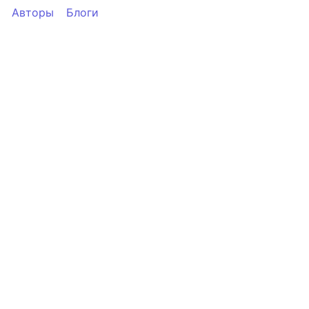
Авторы
Блоги