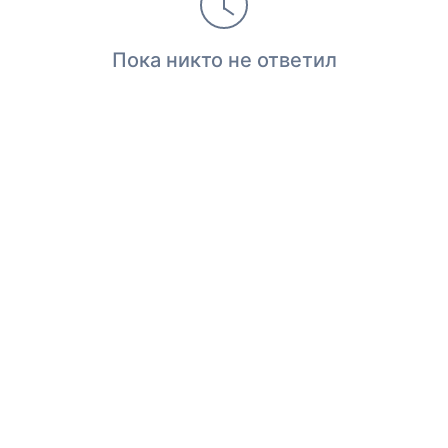
Пока никто не ответил