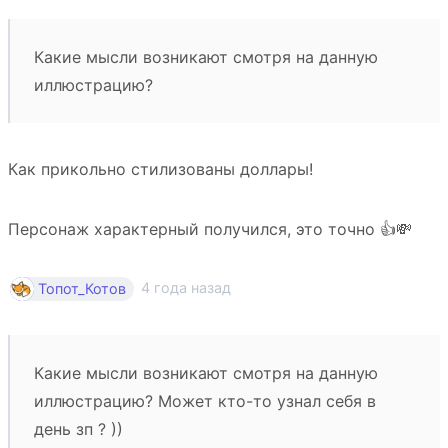
Какие мысли возникают смотря на данную
иллюстрацию?
Как прикольно стилизованы доллары!
Персонаж характерный получился, это точно 👍💸
4 года назад
Топот_Котов
Какие мысли возникают смотря на данную
иллюстрацию? Может кто-то узнал себя в
день зп ? ))