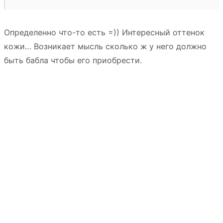
Определенно что-то есть =)) Интересный оттенок
кожи… Возникает мысль сколько ж у него должно
быть бабла чтобы его приобрести.