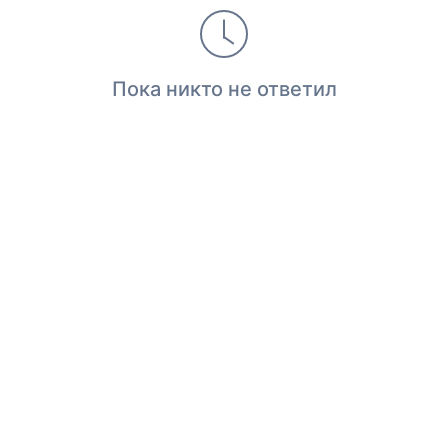
Пока никто не ответил