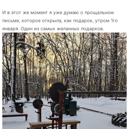
И в этот же момент я уже думаю о прощальном
письме, которое открыла, как подарок, утром 1го
января. Один из самых желанных подарков.