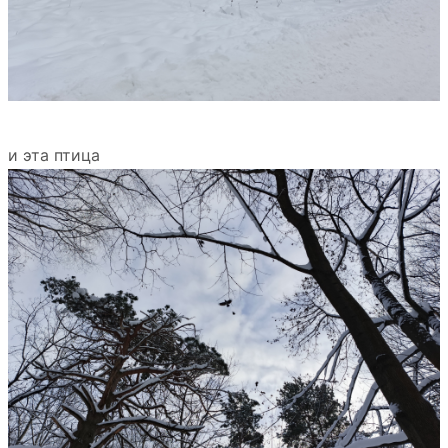
и эта птица