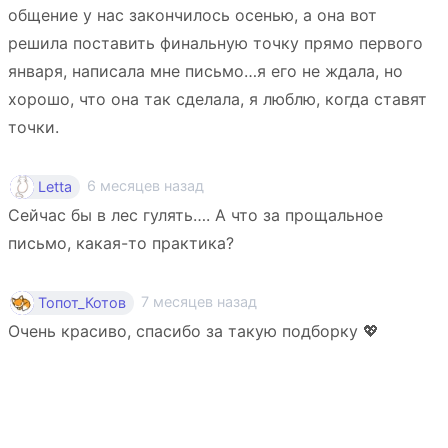
общение у нас закончилось осенью, а она вот
решила поставить финальную точку прямо первого
января, написала мне письмо…я его не ждала, но
хорошо, что она так сделала, я люблю, когда ставят
точки.
6 месяцев назад
Letta
Сейчас бы в лес гулять…. А что за прощальное
письмо, какая-то практика?
7 месяцев назад
Топот_Котов
Очень красиво, спасибо за такую подборку 💖