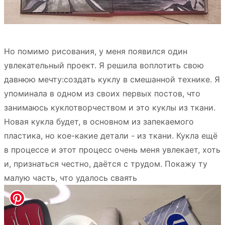
Но помимо рисования, у меня появился один
увлекательный проект. Я решила воплотить свою
давнюю мечту:создать куклу в смешанной технике. Я
упоминала в одном из своих первых постов, что
занимаюсь куклотворчеством и это куклы из ткани.
Новая кукла будет, в основном из запекаемого
пластика, но кое-какие детали - из ткани. Кукла ещё
в процессе и этот процесс очень меня увлекает, хоть
и, признаться честно, даётся с трудом. Покажу ту
малую часть, что удалось сваять