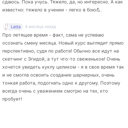
сдаюсь. Пока учусь. Тяжело, да, но интересно. А как
известно: тяжело в учении - легко в бою💪.
4 месяца назад
Letta
Про летящее время - факт, сама не успеваю
осознать смену месяца. Новый курс выглядит прямо
перспективно, судя по работе! Обычно все идут на
скетчинг с Эгидой, а тут что-то свеженькое! Очень
хочется увидеть куклу целиком - я в свое время так
и не смогла освоить создание шарнирных, очень
тонкая работа, подогнать одно к другому. Поэтому
всегда очень с уважением смотрю на тех, кто
пробует!