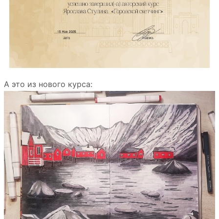
А это из нового курса: