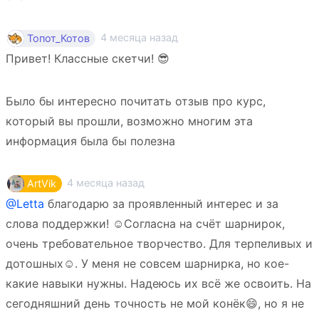
4 месяца назад
Топот_Котов
Привет! Классные скетчи! 😎
Было бы интересно почитать отзыв про курс,
который вы прошли, возможно многим эта
информация была бы полезна
4 месяца назад
ArtVik
@Letta
благодарю за проявленный интерес и за
слова поддержки! ☺Согласна на счёт шарнирок,
очень требовательное творчество. Для терпеливых и
дотошных☺. У меня не совсем шарнирка, но кое-
какие навыки нужны. Надеюсь их всё же освоить. На
сегодняшний день точность не мой конëк😄, но я не