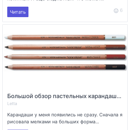
6
Читать
Большой обзор пастельных карандашей
Letta
Карандаши у меня появились не сразу. Сначала я
рисовала мелками на больших форма...