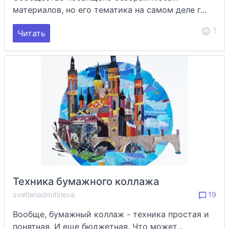
материалов, но его тематика на самом деле г...
1
Читать
Техника бумажного коллажа
svetlanadmitirieva
19
Вообще, бумажный коллаж - техника простая и
понятная. И еще бюджетная. Что может...