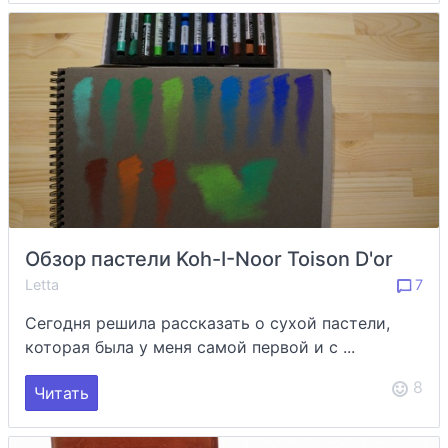
Обзор пастели Koh-I-Noor Toison D'or
Letta
7
Сегодня решила рассказать о сухой пастели,
которая была у меня самой первой и с ...
8
Читать