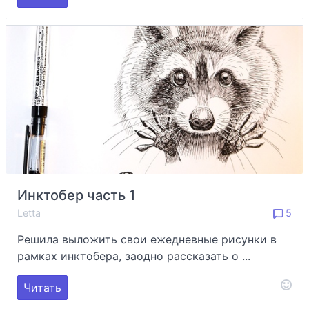
Инктобер часть 1
Letta
5
Решила выложить свои ежедневные рисунки в
рамках инктобера, заодно рассказать о ...
Читать