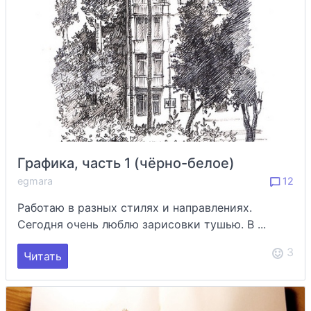
Графика, часть 1 (чёрно-белое)
egmara
12
Работаю в разных стилях и направлениях.
Сегодня очень люблю зарисовки тушью. В ...
3
Читать