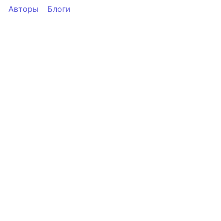
Авторы
Блоги