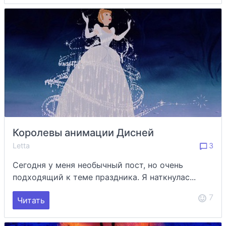
Королевы анимации Дисней
Letta
3
Сегодня у меня необычный пост, но очень
подходящий к теме праздника. Я наткнулас...
7
Читать