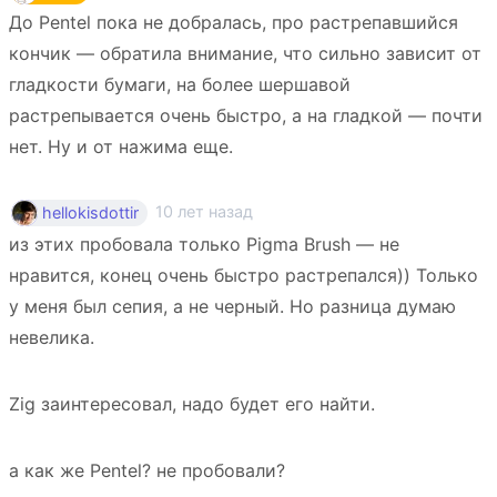
До Pentel пока не добралась, про растрепавшийся
кончик — обратила внимание, что сильно зависит от
гладкости бумаги, на более шершавой
растрепывается очень быстро, а на гладкой — почти
нет. Ну и от нажима еще.
10 лет назад
hellokisdottir
из этих пробовала только Pigma Brush — не
нравится, конец очень быстро растрепался)) Только
у меня был сепия, а не черный. Но разница думаю
невелика.
Zig заинтересовал, надо будет его найти.
а как же Pentel? не пробовали?