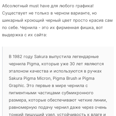
Абсолютный must have для любого графика!
Существует не только в черном варианте, но
шикарный кроющий черный цвет просто красив сам
по себе. Чернила - это их фирменная фишка, вот
выдержка с их сайта:
В 1982 году Sakura выпустила легендарные
чернила Pigma, которые уже 30 лет являются
эталоном качества и используются в ручках
Sakura Pigma Micron, Pigma Brush и Pigma
Graphiс. Это первые в мире чернила с
пигментными частицами субмикронного
размера, которые обеспечивают четкие линии,
равномерную подачу чернил даже через очень
тонкий пишущий узел, устойчивость к влаге и