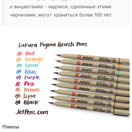
к выцветанию - надписи, сделанные этими
чернилами, могут храниться более 100 лет.
Плюсы