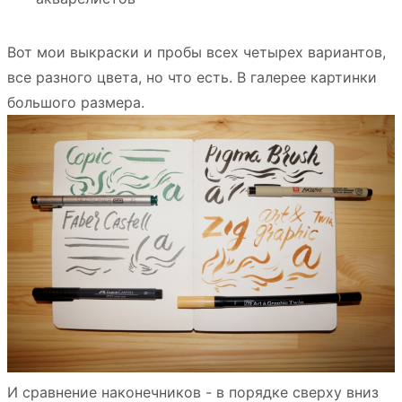
Вот мои выкраски и пробы всех четырех вариантов,
все разного цвета, но что есть. В галерее картинки
большого размера.
И сравнение наконечников - в порядке сверху вниз