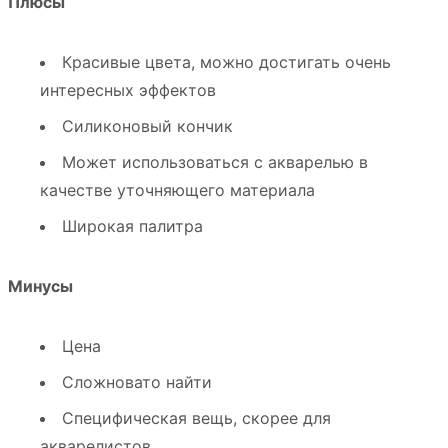
Плюсы
Красивые цвета, можно достигать очень
интересных эффектов
Силиконовый кончик
Может использоваться с акварелью в
качестве уточняющего материала
Широкая палитра
Минусы
Цена
Сложновато найти
Специфическая вещь, скорее для
акварелистов