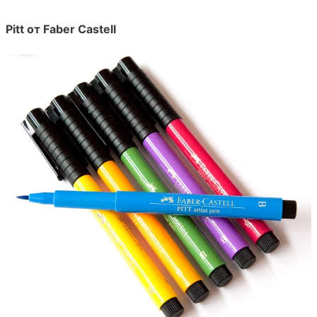
Pitt от Faber Castell