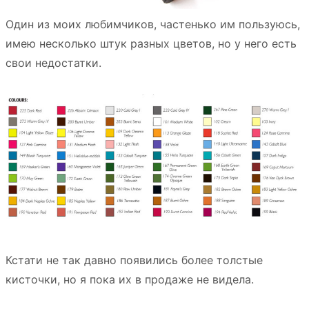
Один из моих любимчиков, частенько им пользуюсь,
имею несколько штук разных цветов, но у него есть
свои недостатки.
Кстати не так давно появились более толстые
кисточки, но я пока их в продаже не видела.