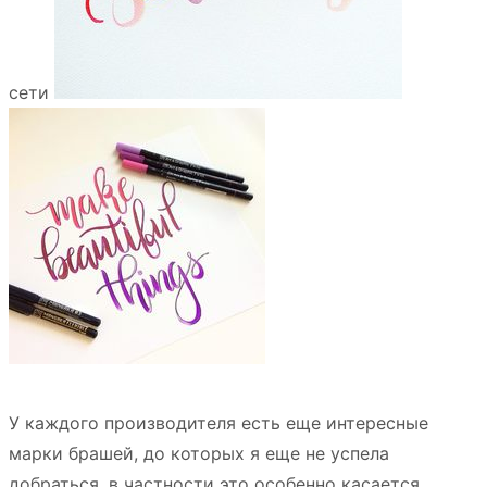
сети
У каждого производителя есть еще интересные
марки брашей, до которых я еще не успела
добраться, в частности это особенно касается