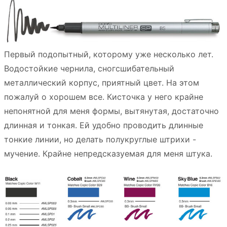
Первый подопытный, которому уже несколько лет.
Водостойкие чернила, сногсшибательный
металлический корпус, приятный цвет. На этом
пожалуй о хорошем все. Кисточка у него крайне
непонятной для меня формы, вытянутая, достаточно
длинная и тонкая. Ей удобно проводить длинные
тонкие линии, но делать полукруглые штрихи -
мучение. Крайне непредсказуемая для меня штука.