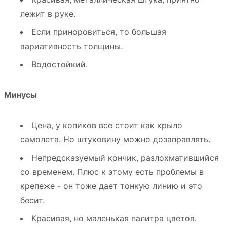
лежит в руке.
Если приноровиться, то большая
вариативность толщины.
Водостойкий.
Минусы
Цена, у копиков все стоит как крыло
самолета. Но штуковину можно дозаправлять.
Непредсказуемый кончик, разлохматившийся
со временем. Плюс к этому есть проблемы в
крепеже - он тоже дает тонкую линию и это
бесит.
Красивая, но маленькая палитра цветов.