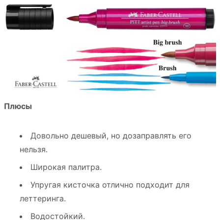
Плюсы
Довольно дешевый, но дозаправлять его
нельзя.
Широкая палитра.
Упругая кисточка отлично подходит для
леттеринга.
Водостойкий.