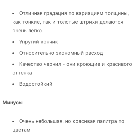
Отличная градация по вариациям толщины,
как тонкие, так и толстые штрихи делаются
очень легко.
Упругий кончик
Относительно экономный расход
Качество чернил - они кроющие и красивого
оттенка
Водостойкий
Минусы
Очень небольшая, но красивая палитра по
цветам