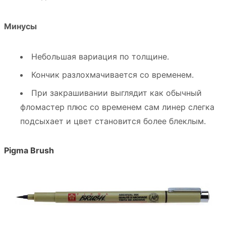
Минусы
Небольшая вариация по толщине.
Кончик разлохмачивается со временем.
При закрашивании выглядит как обычный
фломастер плюс со временем сам линер слегка
подсыхает и цвет становится более блеклым.
Pigma Brush