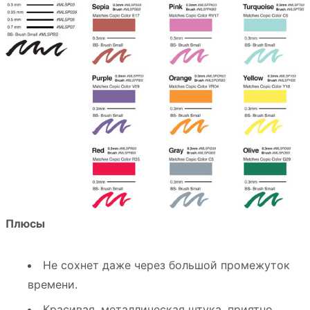
Плюсы
Не сохнет даже через большой промежуток
времени.
Красивая, металлическая штука, приятно