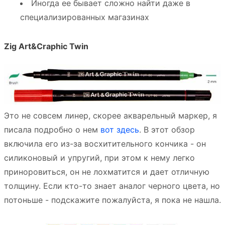
Иногда ее бывает сложно найти даже в
специализированных магазинах
Zig Art&Craphic Twin
Это не совсем линер, скорее акварельный маркер, я
писала подробно о нем
вот здесь
. В этот обзор
включила его из-за восхитительного кончика - он
силиконовый и упругий, при этом к нему легко
приноровиться, он не лохматится и дает отличную
толщину. Если кто-то знает аналог черного цвета, но
потоньше - подскажите пожалуйста, я пока не нашла.