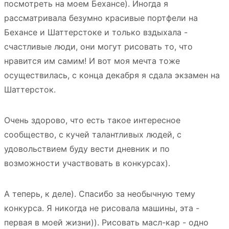
посмотреть на моем Бехансе). Иногда я
рассматривала безумно красивые портфели на
Бехансе и Шаттерстоке и только вздыхала -
счастливые люди, они могут рисовать то, что
нравится им самим! И вот моя мечта тоже
осуществилась, с конца декабря я сдала экзамен на
Шаттерсток.
Очень здорово, что есть такое интересное
сообщество, с кучей талантливых людей, с
удовольствием буду вести дневник и по
возможности участвовать в конкурсах).
А теперь, к делe). Спасибо за необычную тему
конкурса. Я никогда не рисовала машины, эта -
первая в моей жизни)). Рисовать масл-кар - одно