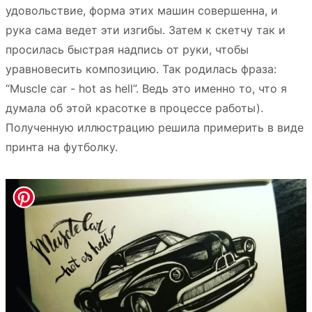
удовольствие, форма этих машин совершенна, и
рука сама ведет эти изгибы. Затем к скетчу так и
просилась быстрая надпись от руки, чтобы
уравновесить композицию. Так родилась фраза:
“Muscle car - hot as hell”. Ведь это именно то, что я
думала об этой красотке в процессе работы).
Полученную иллюстрацию решила примерить в виде
принта на футболку.