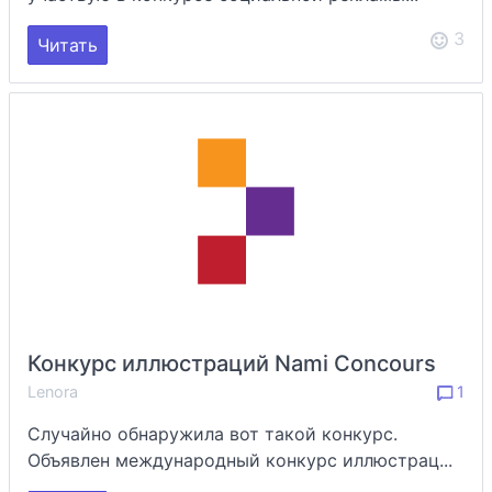
3
Читать
Конкурс иллюстраций Nami Concours
Lenora
1
Случайно обнаружила вот такой конкурс.
Объявлен международный конкурс иллюстрац...