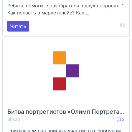
Ребята, помогите разобраться в двух вопросах. 1.
Как попасть в маркетплейс? Как ...
Читать
Битва портретистов «Олимп Портрета» в Британке
Bhsad
2
Приглашаем вас принять участие в отборочном