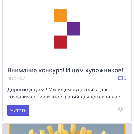
Внимание конкурс! Ищем художников!
magikov
9
Дорогие друзья! Мы ищем художника для
создания серии иллюстраций для детской нас...
1
Читать