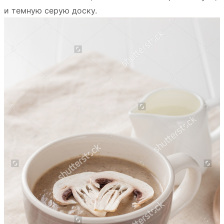
и темную серую доску.