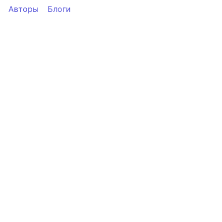
Авторы
Блоги