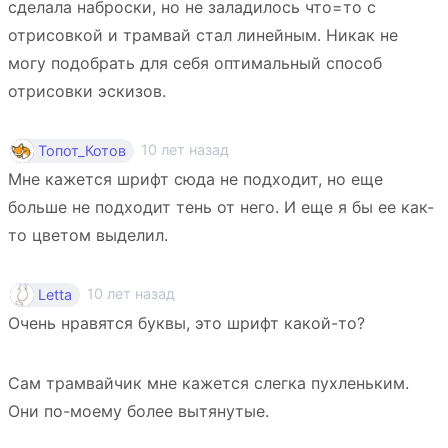
сделала наброски, но не заладилось что=то с
отрисовкой и трамвай стал линейным. Никак не
могу подобрать для себя оптимальный способ
отрисовки эскизов.
10 лет назад
Топот_Котов
Мне кажется шрифт сюда не подходит, но еще
больше не подходит тень от него. И еще я бы ее как-
то цветом выделил.
10 лет назад
Letta
Очень нравятся буквы, это шрифт какой-то?
Сам трамвайчик мне кажется слегка пухленьким.
Они по-моему более вытянутые.