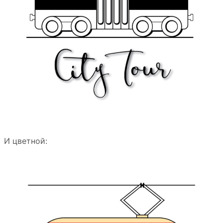
И цветной: