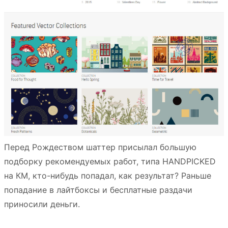
Перед Рождеством шаттер присылал большую
подборку рекомендуемых работ, типа HANDPICKED
на КМ, кто-нибудь попадал, как результат? Раньше
попадание в лайтбоксы и бесплатные раздачи
приносили деньги.