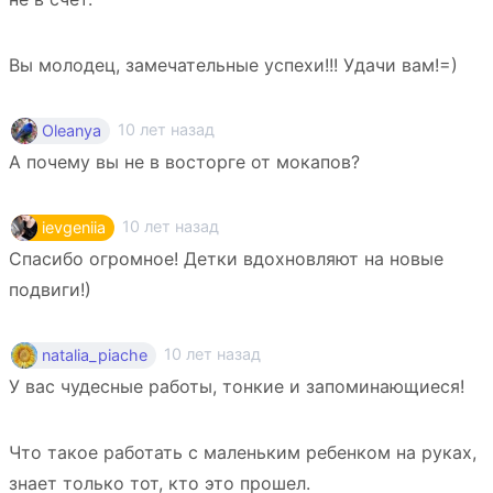
Вы молодец, замечательные успехи!!! Удачи вам!=)
10 лет назад
Oleanya
А почему вы не в восторге от мокапов?
10 лет назад
ievgeniia
Спасибо огромное! Детки вдохновляют на новые
подвиги!)
10 лет назад
natalia_piache
У вас чудесные работы, тонкие и запоминающиеся!
Что такое работать с маленьким ребенком на руках,
знает только тот, кто это прошел.