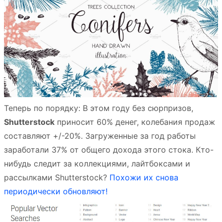
Теперь по порядку: В этом году без сюрпризов,
Shutterstock
приносит 60% денег, колебания продаж
составляют +/-20%. Загруженные за год работы
заработали 37% от общего дохода этого стока. Кто-
нибудь следит за коллекциями, лайтбоксами и
рассылками Shutterstock?
Похожи их снова
периодически обновляют!