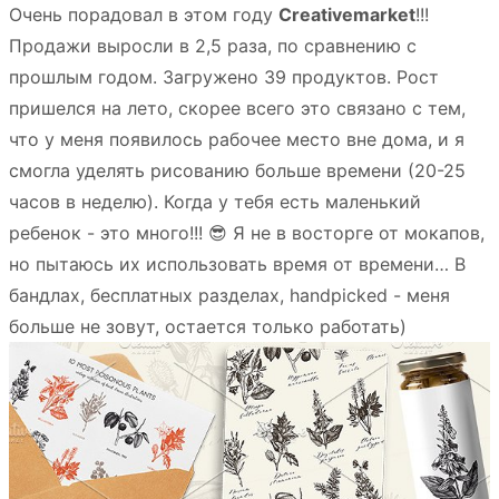
Очень порадовал в этом году
Creativemarket
!!!
Продажи выросли в 2,5 раза, по сравнению с
прошлым годом. Загружено 39 продуктов. Рост
пришелся на лето, скорее всего это связано с тем,
что у меня появилось рабочее место вне дома, и я
смогла уделять рисованию больше времени (20-25
часов в неделю). Когда у тебя есть маленький
ребенок - это много!!! 😎 Я не в восторге от мокапов,
но пытаюсь их использовать время от времени… В
бандлах, бесплатных разделах, handpicked - меня
больше не зовут, остается только работать)