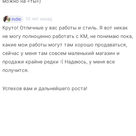
можно на «ты»)
10 лет назад
indie
Круто! Отличные у вас работы и стиль. Я вот никак
не могу полноценно работать с КМ, не понимаю пока,
какие мои работы могут там хорошо продаваться,
сейчас у меня там совсем маленький магазин и
продажи крайне редки :( Надеюсь, у меня все
получится.
Успехов вам и дальнейшего роста!