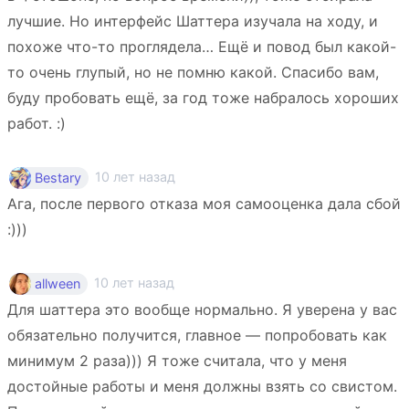
лучшие. Но интерфейс Шаттера изучала на ходу, и
похоже что-то проглядела… Ещё и повод был какой-
то очень глупый, но не помню какой. Спасибо вам,
буду пробовать ещё, за год тоже набралось хороших
работ. :)
10 лет назад
Bestary
Ага, после первого отказа моя самооценка дала сбой
:)))
10 лет назад
allween
Для шаттера это вообще нормально. Я уверена у вас
обязательно получится, главное — попробовать как
минимум 2 раза))) Я тоже считала, что у меня
достойные работы и меня должны взять со свистом.