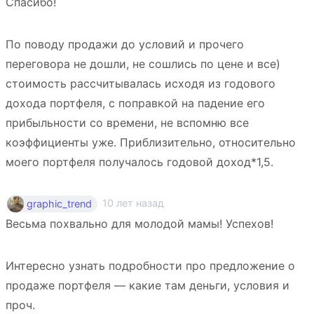
Спасибо!
По поводу продажи до условий и прочего
переговора не дошли, не сошлись по цене и все)
стоимость рассчитывалась исходя из годового
дохода портфеля, с поправкой на падение его
прибыльности со времени, не вспомню все
коэффициенты уже. Приблизительно, относительно
моего портфеля получалось годовой доход*1,5.
10 лет назад
graphic_trend
Весьма похвально для молодой мамы! Успехов!
Интересно узнать подробности про предложение о
продаже портфеля — какие там деньги, условия и
проч.