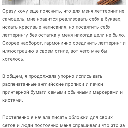
Сразу хочу еще пояснить, что для меня леттеринг не
самоцель, мне нравится реализовать себя в буквах,
искать красивые написания, но посвятить себя
леттерингу без остатка у меня никогда цели не было.
Скорее наоборот, гармонично соединить леттеринг и
иллюстрацию в своем стиле, вот чего мне бы
хотелось.
В общем, я продолжала упорно исписывать
распечатанные английские прописи и пачки
принтерной бумаги самыми обычными маркерами и
кистями.
Постепенно я начала писать обложки для своих
сетов и люди постоянно меня спрашивали что это за