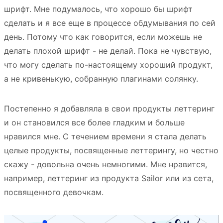
шрифт. Мне подумалось, что хорошо бы шрифт
сделать и я все еще в процессе обдумывания по сей
день. Потому что как говорится, если можешь не
делать плохой шрифт - не делай. Пока не чувствую,
что могу сделать по-настоящему хороший продукт,
а не кривенькую, собранную плагинами солянку.
Постепенно я добавляла в свои продукты леттеринг
и он становился все более гладким и больше
нравился мне. С течением времени я стала делать
целые продукты, посвященные леттерингу, но честно
скажу - довольна очень немногими. Мне нравится,
например, леттеринг из продукта Sailor или из сета,
посвященного девочкам.