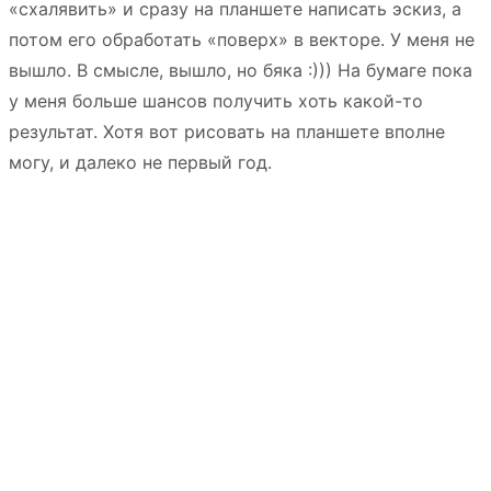
«схалявить» и сразу на планшете написать эскиз, а
потом его обработать «поверх» в векторе. У меня не
вышло. В смысле, вышло, но бяка :))) На бумаге пока
у меня больше шансов получить хоть какой-то
результат. Хотя вот рисовать на планшете вполне
могу, и далеко не первый год.