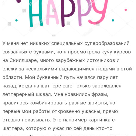
У меня нет никаких специальных суперобразований
связанных с буквами, но я просмотрела кучу курсов
на Скиллшаре, много зарубежных источников и
слежу за несколькими выдающимися людьми в этой
области. Мой буквенный путь начался пару лет
назад, когда на шаттере еще только зарождался
леттерерный шквал. Мне нравились фразы,
нравилось комбинировать разные шрифты, но
первые мои работы откровенно ужасны, прямо
стыдно показывать. Это например картинка с
шаттера, которую о ужас по сей день кто-то