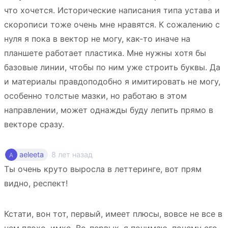
что хочется. Исторические написания типа устава и
скорописи тоже очень мне нравятся. К сожалению с
нуля я пока в вектор не могу, как-то иначе на
планшете работает пластика. Мне нужны хотя бы
базовые линии, чтобы по ним уже строить буквы. Да
и материалы правдоподобно я имитировать не могу,
особенно толстые мазки, но работаю в этом
направлении, может однажды буду лепить прямо в
векторе сразу.
8 лет назад
aeleeta
Ты очень круто выросла в леттеринге, вот прям
видно, респект!
Кстати, вон тот, первый, имеет плюсы, вовсе не все в