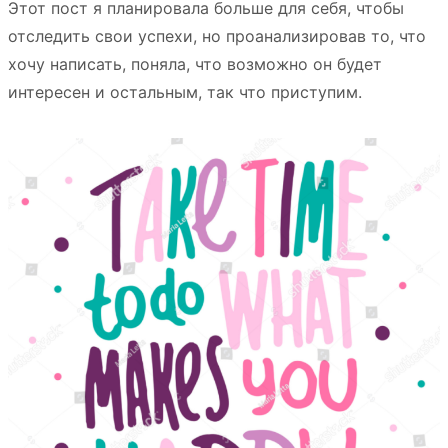
Этот пост я планировала больше для себя, чтобы
отследить свои успехи, но проанализировав то, что
хочу написать, поняла, что возможно он будет
интересен и остальным, так что приступим.