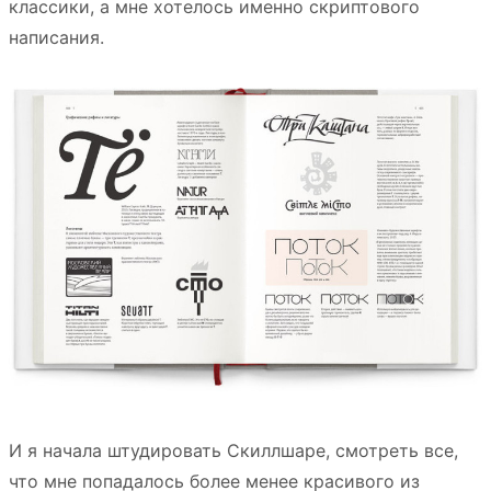
классики, а мне хотелось именно скриптового
написания.
И я начала штудировать Скиллшаре, смотреть все,
что мне попадалось более менее красивого из