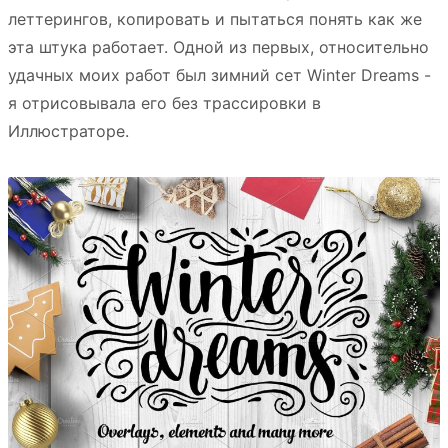
леттерингов, копировать и пытаться понять как же
эта штука работает. Одной из первых, относительно
удачных моих работ был зимний сет Winter Dreams -
я отрисовывала его без трассировки в
Иллюстраторе.