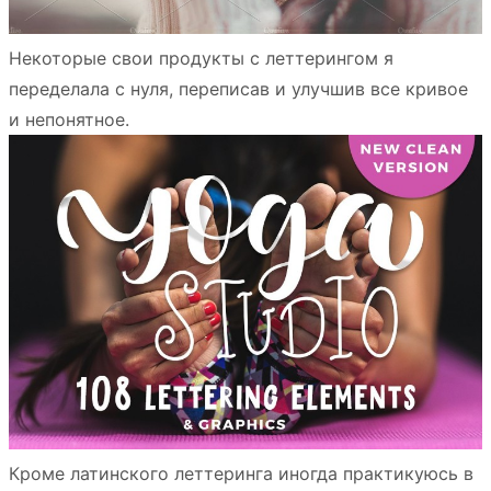
Некоторые свои продукты с леттерингом я
переделала с нуля, переписав и улучшив все кривое
и непонятное.
Кроме латинского леттеринга иногда практикуюсь в