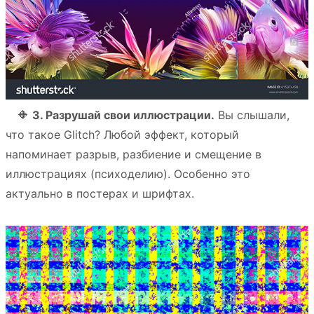
⠀ 🔶
3. Разрушай свои иллюстрации.
Вы слышали,
что такое Glitch? Любой эффект, который
напоминает разрыв, разбиение и смещение в
иллюстрациях (психоделию). Особенно это
актуально в постерах и шрифтах.