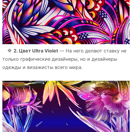
⠀ 🔷
2. Цвет Ultra Violet
— На него делают ставку не
только графические дизайнеры, но и дизайнеры
одежды и визажисты всего мира.