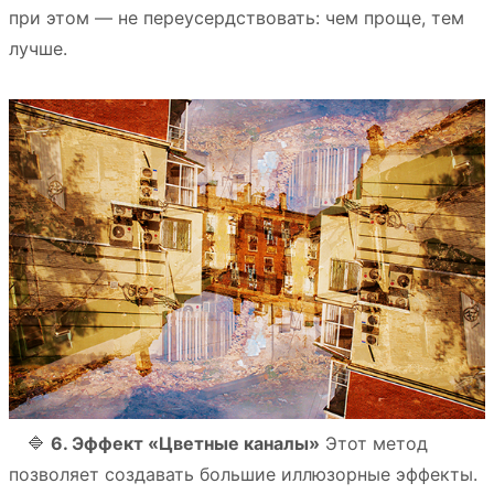
при этом — не переусердствовать: чем проще, тем
лучше.
⠀ 🔷
6. Эффект «Цветные каналы»
Этот метод
позволяет создавать большие иллюзорные эффекты.