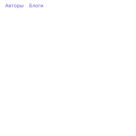
Авторы
Блоги