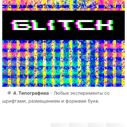
⠀ 🔷
4. Типографика
- Любые эксперименты со
шрифтами, размещением и формами букв.