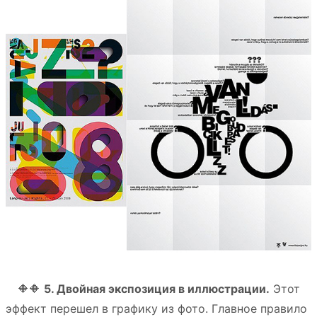
⠀ 🔶🔶
5. Двойная экспозиция в иллюстрации.
Этот
эффект перешел в графику из фото. Главное правило