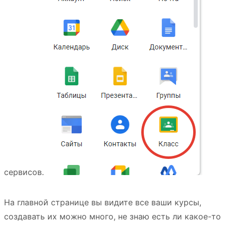
сервисов.
На главной странице вы видите все ваши курсы,
создавать их можно много, не знаю есть ли какое-то