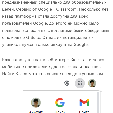
предназначенный специально для образовательных
целей. Сервис от Google - Classroom. Несколько лет
назад платформа стала доступна для всех
пользователей Google, до этого ей можно было
пользоваться если вы с коллегами были объединены
с помощью G Suite. От ваших потенциальных
учеников нужен только аккаунт на Google.
Класс доступен как в веб-интерфейсе, так и через
мобильное приложение для телефона и планшета.
Найти Класс можно в списке всех доступных вам