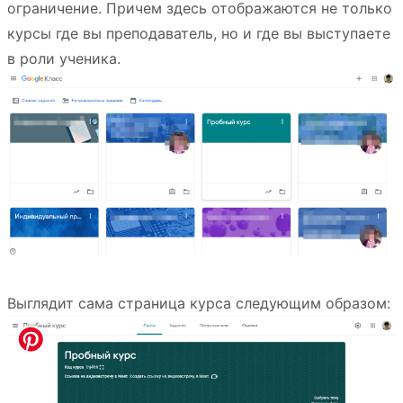
ограничение. Причем здесь отображаются не только
курсы где вы преподаватель, но и где вы выступаете
в роли ученика.
Выглядит сама страница курса следующим образом: