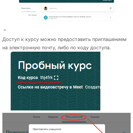
Доступ к курсу можно предоставить приглашением
на электронную почту, либо по коду доступа.