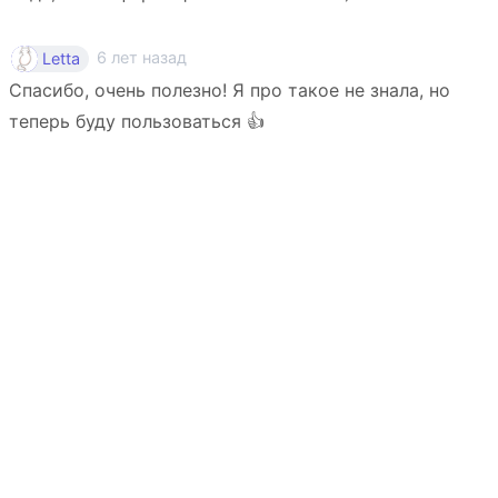
6 лет назад
Letta
Спасибо, очень полезно! Я про такое не знала, но
теперь буду пользоваться 👍