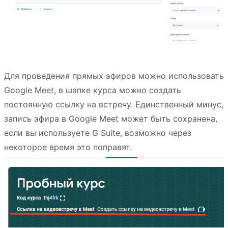
Для проведения прямых эфиров можно использовать
Google Meet, в шапке курса можно создать
постоянную ссылку на встречу. Единственный минус,
запись эфира в Google Meet может быть сохранена,
если вы используете G Suite, возможно через
некоторое время это поправят.