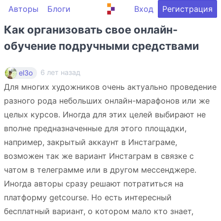
Авторы
Блоги
Вход
Регистрация
Как организовать свое онлайн-
обучение подручными средствами
6 лет назад
el3o
Для многих художников очень актуально проведение
разного рода небольших онлайн-марафонов или же
целых курсов. Иногда для этих целей выбирают не
вполне предназначенные для этого площадки,
например, закрытый аккаунт в Инстаграме,
возможен так же вариант Инстаграм в связке с
чатом в телеграмме или в другом мессенджере.
Иногда авторы сразу решают потратиться на
платформу getcourse. Но есть интересный
бесплатный вариант, о котором мало кто знает,