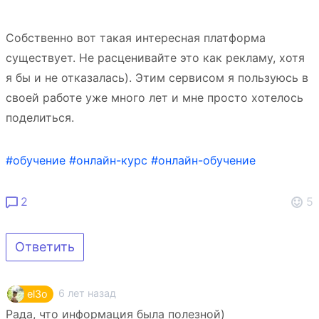
Собственно вот такая интересная платформа
существует. Не расценивайте это как рекламу, хотя
я бы и не отказалась). Этим сервисом я пользуюсь в
своей работе уже много лет и мне просто хотелось
поделиться.
#обучение
#онлайн-курс
#онлайн-обучение
2
5
Ответить
6 лет назад
el3o
Рада, что информация была полезной)