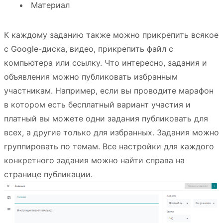
Материал
К каждому заданию также можно прикрепить всякое
с Google-диска, видео, прикрепить файл с
компьютера или ссылку. Что интересно, задания и
объявления можно публиковать избранным
участникам. Например, если вы проводите марафон
в котором есть бесплатный вариант участия и
платный вы можете одни задания публиковать для
всех, а другие только для избранных. Задания можно
группировать по темам. Все настройки для каждого
конкретного задания можно найти справа на
странице публикации.