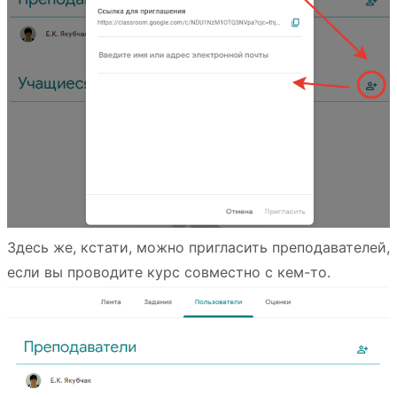
Здесь же, кстати, можно пригласить преподавателей,
если вы проводите курс совместно с кем-то.