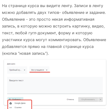
На странице курса вы видите ленту. Записи в ленту
можно добавлять двух типов- объявление и задание.
Объявление - это просто некая информативная
запись, в которую можно встроить картинку, видео,
текст, любой гугл-документ, форму и которую
участники курса могут комментировать. Объявление
добавляется прямо на главной странице курса
(кнопка “новая запись”).