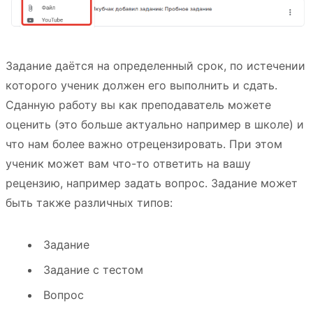
Задание даётся на определенный срок, по истечении
которого ученик должен его выполнить и сдать.
Сданную работу вы как преподаватель можете
оценить (это больше актуально например в школе) и
что нам более важно отрецензировать. При этом
ученик может вам что-то ответить на вашу
рецензию, например задать вопрос. Задание может
быть также различных типов:
Задание
Задание с тестом
Вопрос