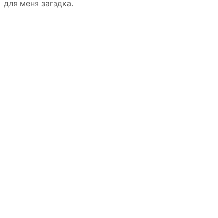
для меня загадка.