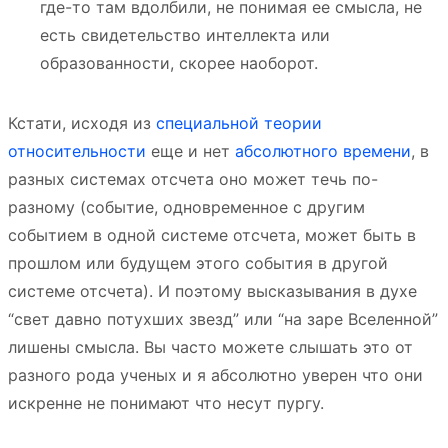
где-то там вдолбили, не понимая ее смысла, не
есть свидетельство интеллекта или
образованности, скорее наоборот.
Кстати, исходя из
специальной теории
относительности
еще и нет
абсолютного времени
, в
разных системах отсчета оно может течь по-
разному (событие, одновременное с другим
событием в одной системе отсчета, может быть в
прошлом или будущем этого события в другой
системе отсчета). И поэтому высказывания в духе
“свет давно потухших звезд” или “на заре Вселенной”
лишены смысла. Вы часто можете слышать это от
разного рода ученых и я абсолютно уверен что они
искренне не понимают что несут пургу.