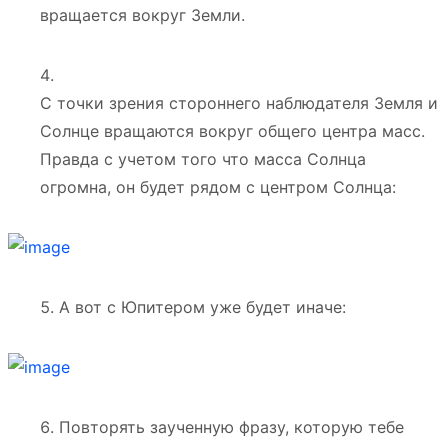
вращается вокруг Земли.
С точки зрения стороннего наблюдателя Земля и
Солнце вращаются вокруг общего центра масс.
Правда с учетом того что масса Солнца
огромна, он будет рядом с центром Солнца:
А вот с Юпитером уже будет иначе:
Повторять заученную фразу, которую тебе