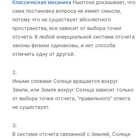
Классическая механика
Ньютона доказывает, что
сама постановка вопроса не имеет смысла,
потому что не существует абсолютного
пространства, все зависит от выбора точки
отсчета. В любой инерциальной системе отсчета
законы физики одинаковы, и нет способа
отличить одну от другой.
Иными словами Солнце вращается вокруг
Земли, или Земля вокруг Солнца зависит только
от выбора точки отсчета, “правильного” ответа
не существует.
В системе отсчета связанной с Землей, Солнце