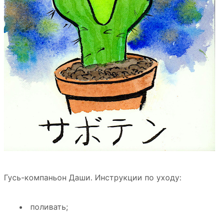
Гусь-компаньон Даши. Инструкции по уходу:
поливать;