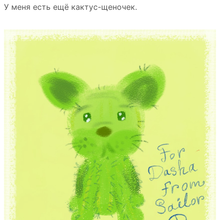
У меня есть ещё кактус-щеночек.