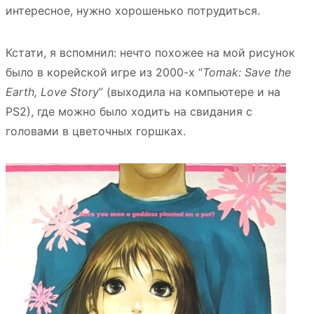
интересное, нужно хорошенько потрудиться.
Кстати, я вспомнил: нечто похожее на мой рисунок
было в корейской игре из 2000-х “
Tomak: Save the
Earth, Love Story
” (выходила на компьютере и на
PS2), где можно было ходить на свидания с
головами в цветочных горшках.