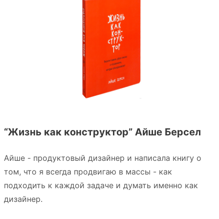
“Жизнь как конструктор” Айше Берсел
Айше - продуктовый дизайнер и написала книгу о
том, что я всегда продвигаю в массы - как
подходить к каждой задаче и думать именно как
дизайнер.