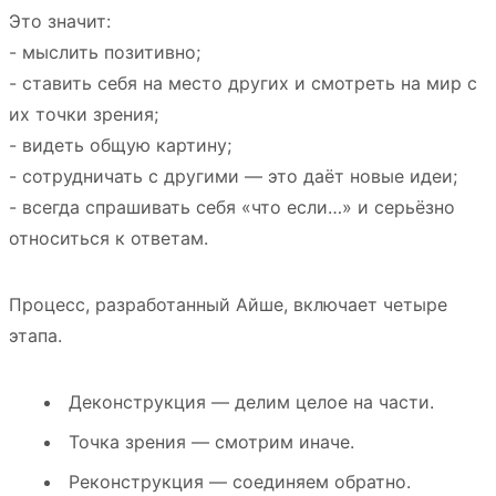
Это значит:
- мыслить позитивно;
- ставить себя на место других и смотреть на мир с
их точки зрения;
- видеть общую картину;
- сотрудничать с другими — это даёт новые идеи;
- всегда спрашивать себя «что если…» и серьёзно
относиться к ответам.
Процесс, разработанный Айше, включает четыре
этапа.
Деконструкция — делим целое на части.
Точка зрения — смотрим иначе.
Реконструкция — соединяем обратно.