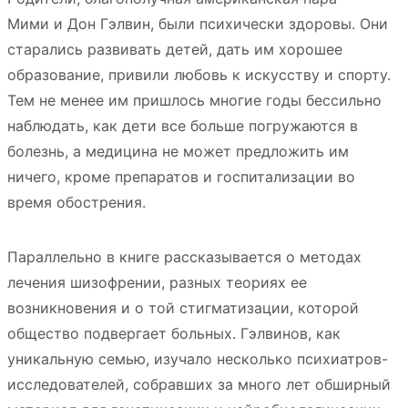
Мими и Дон Гэлвин, были психически здоровы. Они
старались развивать детей, дать им хорошее
образование, привили любовь к искусству и спорту.
Тем не менее им пришлось многие годы бессильно
наблюдать, как дети все больше погружаются в
болезнь, а медицина не может предложить им
ничего, кроме препаратов и госпитализации во
время обострения.
Параллельно в книге рассказывается о методах
лечения шизофрении, разных теориях ее
возникновения и о той стигматизации, которой
общество подвергает больных. Гэлвинов, как
уникальную семью, изучало несколько психиатров-
исследователей, собравших за много лет обширный