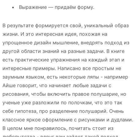
Выражение — придаём форму.
В результате формируется свой, уникальный образ
жизни. И это интересная идея, похожая на
упрощенное дизайн мышление, внедрять подход из
другой области знаний на разные задачи. В книге
есть практические упражнения на каждый этап и
интересные примеры. Написано все простым не
заумным языком, есть некоторые ляпы - например
Айше говорит, что начинает любые задачи с
рисования, чтобы включить правое полушарие, но
ученые уже разложили по полочкам, что это так
себе гипотеза, про разделение полушарий. Очень
классное яркое оформление с рисунками и дудлами.
В целом мне понравилось, почитать стоит из
любопытства - вдруг вам зайдет такой подход.