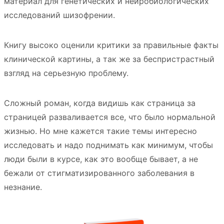
материал для генетических и нейробиологических
исследований шизофрении.
Книгу высоко оценили критики за правильные факты
клинической картины, а так же за беспристрастный
взгляд на серьезную проблему.
Сложный роман, когда видишь как страница за
страницей разваливается все, что было нормальной
жизнью. Но мне кажется такие темы интересно
исследовать и надо поднимать как минимум, чтобы
люди были в курсе, как это вообще бывает, а не
бежали от стигматизированного заболевания в
незнание.