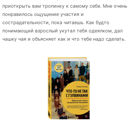
приоткрыть вам тропинку к самому себе. Мне очень
понравилось ощущение участия и
сострадательности, пока читаешь. Как будто
понимающий взрослый укутал тебя одеялком, дал
чашку чая и объясняет как и что тебе надо сделать.