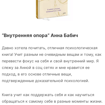
“Внутренняя опора” Анна Бабич
Давно хотела почитать, отличная психологическая
книга! Учит разным не очевидным вещам и тому, как
перевести фокус на себя и свой внутренний мир. Я
слежу за Анной в соц сетях и мне нравится ее
подход, в его основе отличные вещи,
подтвержденные доказательной психологией.
Книга учит как поддержать себя и как научиться
обращаться к самому себе в разные моменты жизни.