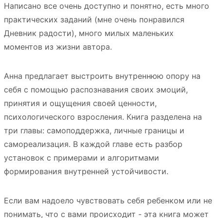
Написано все очень доступно и понятно, есть много
практических заданий (мне очень понравился
Дневник радости), много милых маленьких
моментов из жизни автора.
Анна предлагает выстроить внутреннюю опору на
себя с помощью распознавания своих эмоций,
принятия и ощущения своей ценности,
психологического взросления. Книга разделена на
три главы: самоподдержка, личные границы и
самореализация. В каждой главе есть разбор
установок с примерами и алгоритмами
формирования внутренней устойчивости.
Если вам надоело чувствовать себя ребенком или не
понимать, что с вами происходит - эта книга может