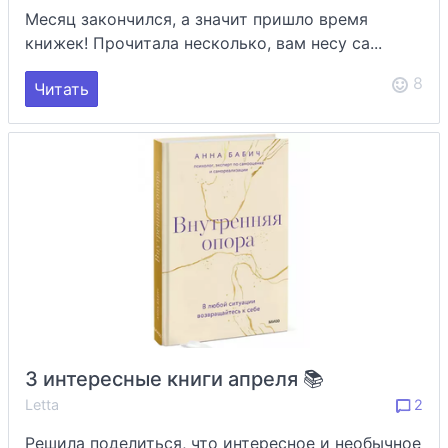
Месяц закончился, а значит пришло время
книжек! Прочитала несколько, вам несу са...
8
Читать
3 интересные книги апреля 📚
Letta
2
Решила поделиться, что интересное и необычное