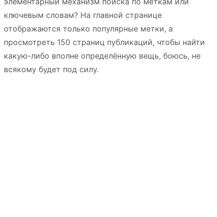
элементарный механизм поиска по меткам или
ключевым словам? На главной странице
отображаются только популярные метки, а
просмотреть 150 страниц публикаций, чтобы найти
какую-либо вполне определённую вещь, боюсь, не
всякому будет под силу.