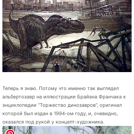
Теперь я знаю. Потому что именно так выглядел
альбертозавр на иллюстрации Брайана Франчака к
энциклопедии “Торжество динозавров”, оригинал
которой был издан в 1994-ом году, и, очевидно,
оказался под рукой у концепт-художника.