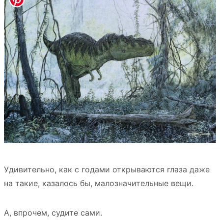
Удивительно, как с годами открываются глаза даже
на такие, казалось бы, малозначительные вещи.
А, впрочем, судите сами.