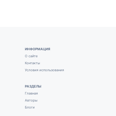
ИНФОРМАЦИЯ
О сайте
Контакты
Условия использования
РАЗДЕЛЫ
Главная
Авторы
Блоги