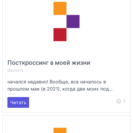
Посткроссинг в моей жизни
daxxich
начался недавно! Вообще, все началось в
прошлом мае (в 2021), когда две моих под...
3
Читать