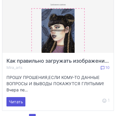
Как правильно загружать изображения на Pinkbus?
Mira_arts
10
ПРОШУ ПРОШЕНИЯ,ЕСЛИ КОМУ-ТО ДАННЫЕ
ВОПРОСЫ И ВЫВОДЫ ПОКАЖУТСЯ ГЛУПЫМИ!
Вчера пе...
1
Читать