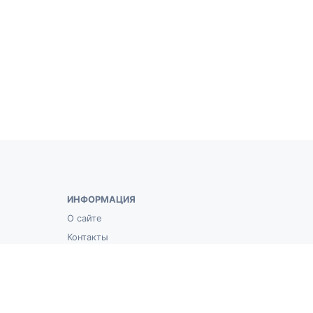
ИНФОРМАЦИЯ
О сайте
Контакты
Условия использования
РАЗДЕЛЫ