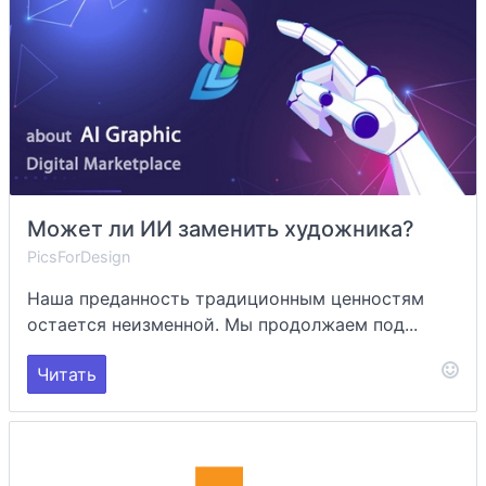
Может ли ИИ заменить художника?
PicsForDesign
Наша преданность традиционным ценностям
остается неизменной. Мы продолжаем под...
Читать