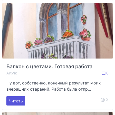
Балкон с цветами. Готовая работа
ArtVik
6
Ну вот, собственно, конечный результат моих
вчерашних стараний. Работа была отпр...
2
Читать