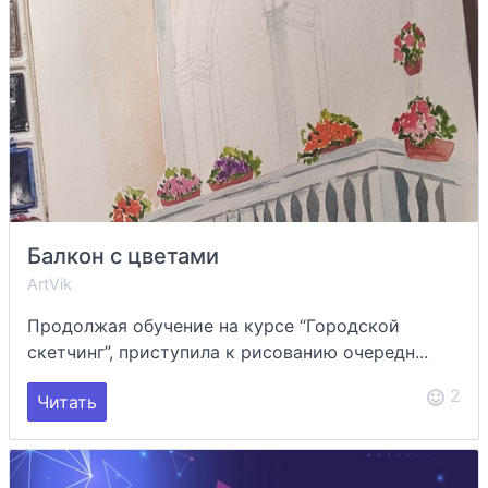
Балкон с цветами
ArtVik
Продолжая обучение на курсе “Городской
скетчинг”, приступила к рисованию очередн...
2
Читать