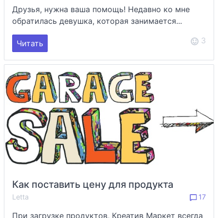
Друзья, нужна ваша помощь! Недавно ко мне
обратилась девушка, которая занимается...
3
Читать
Как поставить цену для продукта
Letta
17
При загрузке продуктов, Креатив Маркет всегда