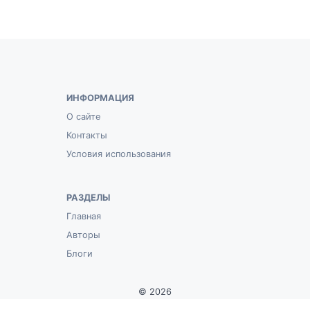
ИНФОРМАЦИЯ
О сайте
Контакты
Условия использования
РАЗДЕЛЫ
Главная
Авторы
Блоги
© 2026