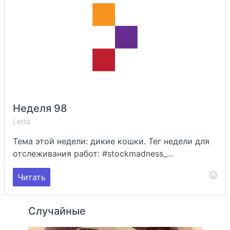
Неделя 98
Letta
Тема этой недели: дикие кошки. Тег недели для
отслеживания работ: #stockmadness_...
Читать
Случайные