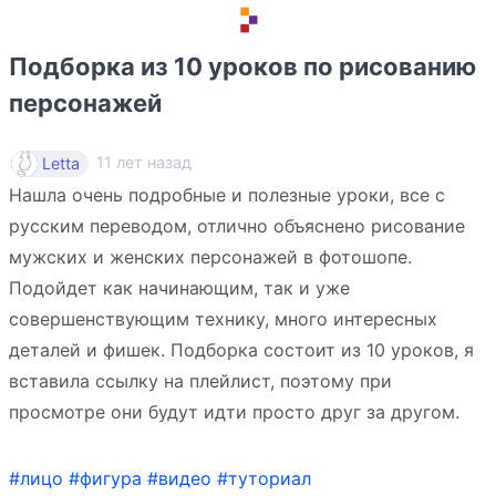
Подборка из 10 уроков по рисованию
персонажей
11 лет назад
Letta
Нашла очень подробные и полезные уроки, все с
русским переводом, отлично объяснено рисование
мужских и женских персонажей в фотошопе.
Подойдет как начинающим, так и уже
совершенствующим технику, много интересных
деталей и фишек. Подборка состоит из 10 уроков, я
вставила ссылку на плейлист, поэтому при
просмотре они будут идти просто друг за другом.
#лицо
#фигура
#видео
#туториал