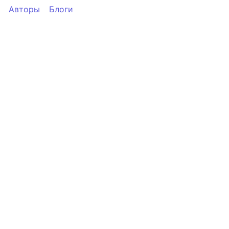
Авторы
Блоги