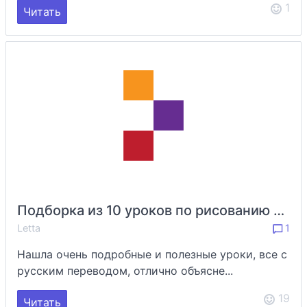
1
Читать
Подборка из 10 уроков по рисованию персонажей
Letta
1
Нашла очень подробные и полезные уроки, все с
русским переводом, отлично объясне...
19
Читать