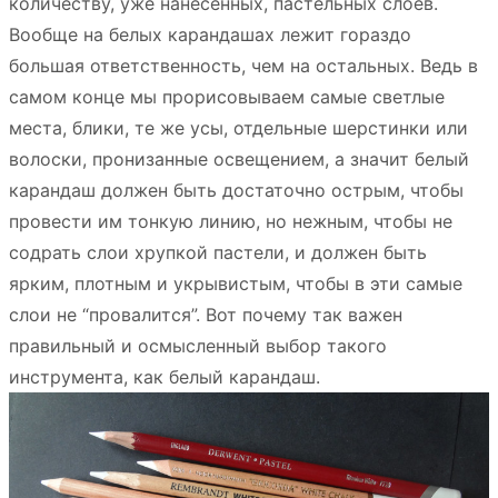
количеству, уже нанесённых, пастельных слоёв.
Вообще на белых карандашах лежит гораздо
большая ответственность, чем на остальных. Ведь в
самом конце мы прорисовываем самые светлые
места, блики, те же усы, отдельные шерстинки или
волоски, пронизанные освещением, а значит белый
карандаш должен быть достаточно острым, чтобы
провести им тонкую линию, но нежным, чтобы не
содрать слои хрупкой пастели, и должен быть
ярким, плотным и укрывистым, чтобы в эти самые
слои не “провалится”. Вот почему так важен
правильный и осмысленный выбор такого
инструмента, как белый карандаш.