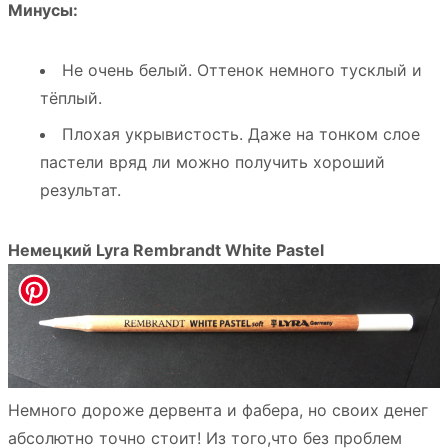
Минусы:
Не очень белый. Оттенок немного тусклый и
тёплый.
Плохая укрывистость. Даже на тонком слое
пастели вряд ли можно получить хороший
результат.
Немецкий Lyra Rembrandt White Pastel
Немного дороже дервента и фабера, но своих денег
абсолютно точно стоит! Из того,что без проблем