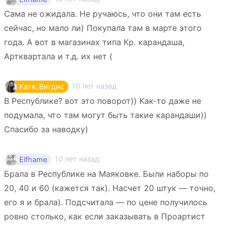
Сама не ожидала. Не ручаюсь, что они там есть
сейчас, но мало ли) Покупала там в марте этого
года. А вот в магазинах типа Кр. карандаша,
Артквартала и т.д. их нет (
10 лет назад
Катя_Вигдис
В Республике? вот это поворот)) Как-то даже не
подумала, что там могут быть такие карандаши))
Спасибо за наводку)
10 лет назад
Elfhame
Брала в Республике на Маяковке. Были наборы по
20, 40 и 60 (кажется так). Насчет 20 штук — точно,
его я и брала). Подсчитала — по цене получилось
ровно столько, как если заказывать в Проартист