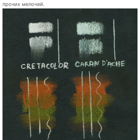
прочих мелочей.