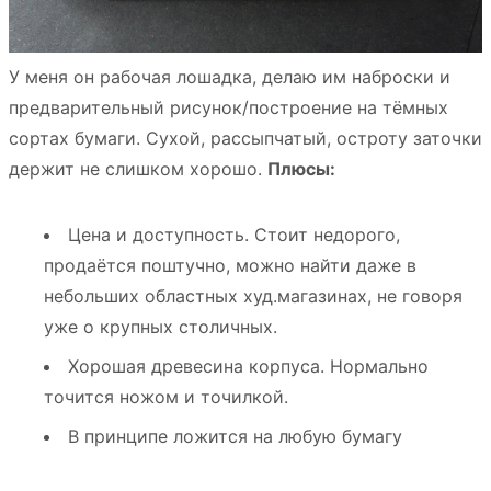
У меня он рабочая лошадка, делаю им наброски и
предварительный рисунок/построение на тёмных
сортах бумаги. Сухой, рассыпчатый, остроту заточки
держит не слишком хорошо.
Плюсы:
Цена и доступность. Стоит недорого,
продаётся поштучно, можно найти даже в
небольших областных худ.магазинах, не говоря
уже о крупных столичных.
Хорошая древесина корпуса. Нормально
точится ножом и точилкой.
В принципе ложится на любую бумагу