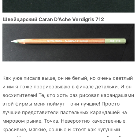
Швейцарский Caran D’Ache Verdigris 712
Как уже писала выше, он не белый, но очень светлый
и им я тоже прорисовываю в финале детальки. И он
восхитителен! Те, кто хоть раз рисовал карандашами
этой фирмы меня поймут - они лучшие! Просто
лучшие представители пастельных карандашей на
мировом рынке. Точка. Невероятно качественные,
красивые, мягкие, сочные и стоят как чугунный