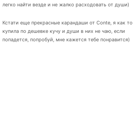
легко найти везде и не жалко расходовать от души)
Кстати еще прекрасные карандаши от Conte, я как то
купила по дешевке кучу и души в них не чаю, если
попадется, попробуй, мне кажется тебе понравится)