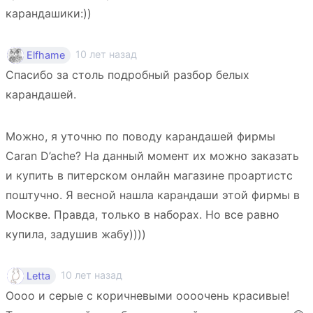
карандашики:))
10 лет назад
Elfhame
Спасибо за столь подробный разбор белых
карандашей.
Можно, я уточню по поводу карандашей фирмы
Caran D’ache? На данный момент их можно заказать
и купить в питерском онлайн магазине проартистс
поштучно. Я весной нашла карандаши этой фирмы в
Москве. Правда, только в наборах. Но все равно
купила, задушив жабу))))
10 лет назад
Letta
Оооо и серые с коричневыми оооочень красивые!