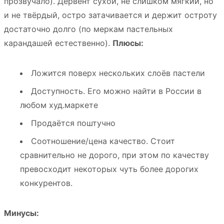
прозвучало). Дервент сухой, не слишком мягкий, но
и не твёрдый, остро затачивается и держит остроту
достаточно долго (по меркам пастельных
карандашей естественно).
Плюсы:
Ложится поверх нескольких слоёв пастели
Доступность. Его можно найти в России в
любом худ.маркете
Продаётся поштучно
Соотношение/цена качество. Стоит
сравнительно не дорого, при этом по качеству
превосходит некоторых чуть более дорогих
конкурентов.
Минусы: