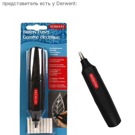
представитель есть у Derwent: