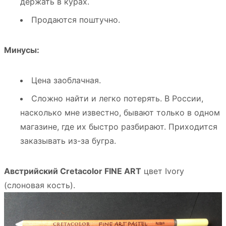
держать в курах.
Продаются поштучно.
Минусы:
Цена заоблачная.
Сложно найти и легко потерять. В России,
насколько мне известно, бывают только в одном
магазине, где их быстро разбирают. Приходится
заказывать из-за бугра.
Австрийский Cretacolor FINE ART
цвет Ivory
(слоновая кость).