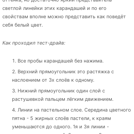
светлой линейки этих карандашей и по его
свойствам вполне можно представить как поведёт
себя белый цвет.
Как проходил тест-драйв:
Все пробы карандашей без нажима.
Верхний прямоугольник это растяжка с
наслоением от 3х слоёв к одному.
Нижний прямоугольник один слой с
растушевкой пальцем лёгким движением.
Линии на пастельном слое. Середина цветного
пятна - 5 жирных слоёв пастели, к краям
уменьшаются до одного. 1я и 3я линии -