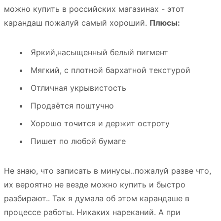
можно купить в российских магазинах - этот
карандаш пожалуй самый хороший.
Плюсы:
Яркий,насыщенный белый пигмент
Мягкий, с плотной бархатной текстурой
Отличная укрывистость
Продаётся поштучно
Хорошо точится и держит остроту
Пишет по любой бумаге
Не знаю, что записать в минусы..пожалуй разве что,
их вероятно не везде можно купить и быстро
разбирают.. Так я думала об этом карандаше в
процессе работы. Никаких нареканий. А при