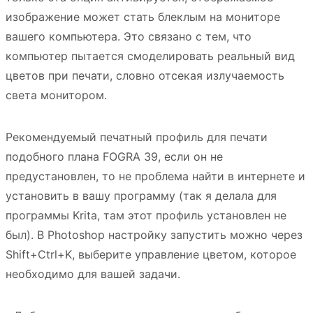
изображение может стать блеклым на мониторе
вашего компьютера. Это связано с тем, что
компьютер пытается смоделировать реальный вид
цветов при печати, словно отсекая излучаемость
света монитором.
Рекомендуемый печатный профиль для печати
подобного плана FOGRA 39, если он не
предустановлен, то не проблема найти в интернете и
установить в вашу программу (так я делала для
программы Krita, там этот профиль установлен не
был). В Photoshop настройку запустить можно через
Shift+Ctrl+K, выберите управление цветом, которое
необходимо для вашей задачи.