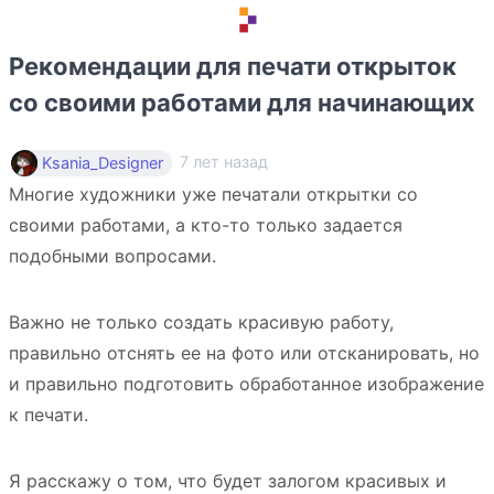
Рекомендации для печати открыток
со своими работами для начинающих
7 лет назад
Ksania_Designer
Многие художники уже печатали открытки со
своими работами, а кто-то только задается
подобными вопросами.
Важно не только создать красивую работу,
правильно отснять ее на фото или отсканировать, но
и правильно подготовить обработанное изображение
к печати.
Я расскажу о том, что будет залогом красивых и