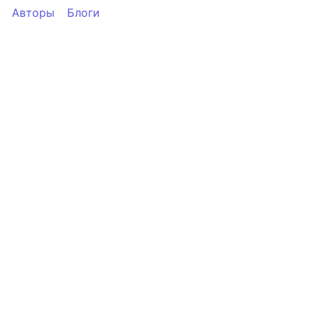
Авторы
Блоги