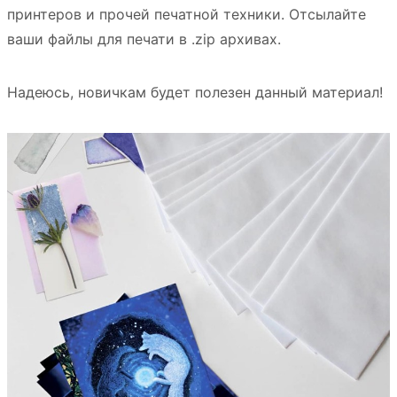
принтеров и прочей печатной техники. Отсылайте
ваши файлы для печати в .zip архивах.
Надеюсь, новичкам будет полезен данный материал!