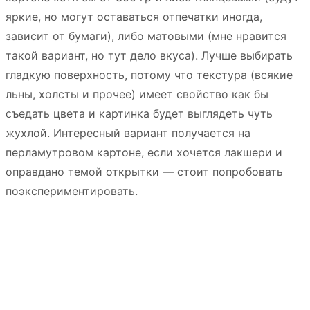
яркие, но могут оставаться отпечатки иногда,
зависит от бумаги), либо матовыми (мне нравится
такой вариант, но тут дело вкуса). Лучше выбирать
гладкую поверхность, потому что текстура (всякие
льны, холсты и прочее) имеет свойство как бы
съедать цвета и картинка будет выглядеть чуть
жухлой. Интересный вариант получается на
перламутровом картоне, если хочется лакшери и
оправдано темой открытки — стоит попробовать
поэкспериментировать.