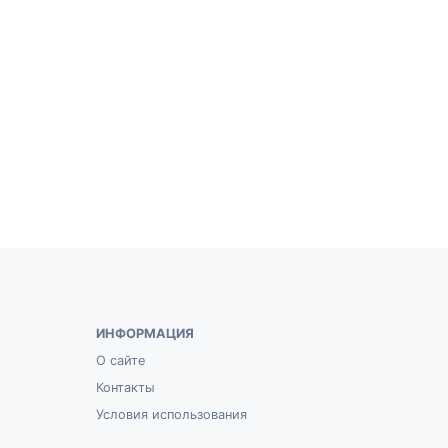
ИНФОРМАЦИЯ
О сайте
Контакты
Условия использования