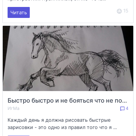
15
Читать
Быстро быстро и не бояться что не получится
ИгМа
4
Каждый день я должна рисовать быстрые
зарисовки - это одно из правил того что я ...