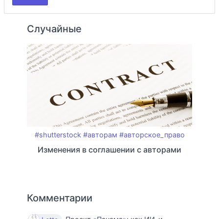
Случайные
#shutterstock
#авторам
#авторское_право
Изменения в соглашении с авторами
Комментарии