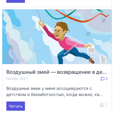
Воздушный змей — возвращение в детство
Natalia_1947
3
Воздушные змеи у меня ассоциируются с
детством и беззаботностью, когда можно, ка...
2
Читать