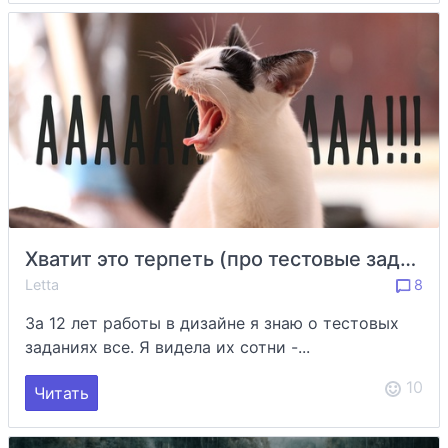
Хватит это терпеть (про тестовые задания)
Letta
8
За 12 лет работы в дизайне я знаю о тестовых
заданиях все. Я видела их сотни -...
10
Читать