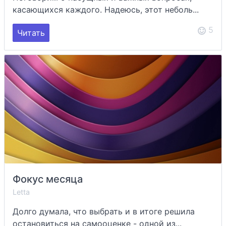
касающихся каждого. Надеюсь, этот неболь...
5
Читать
Фокус месяца
Letta
Долго думала, что выбрать и в итоге решила
остановиться на самооценке - одной из...