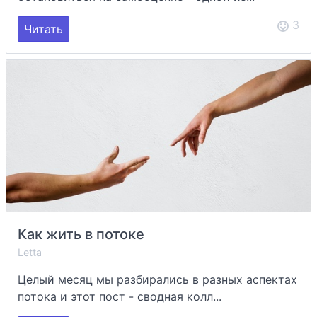
3
Читать
Как жить в потоке
Letta
Целый месяц мы разбирались в разных аспектах
потока и этот пост - сводная колл...