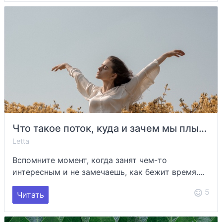
Что такое поток, куда и зачем мы плывем
Letta
Вспомните момент, когда занят чем-то
интересным и не замечаешь, как бежит время....
5
Читать